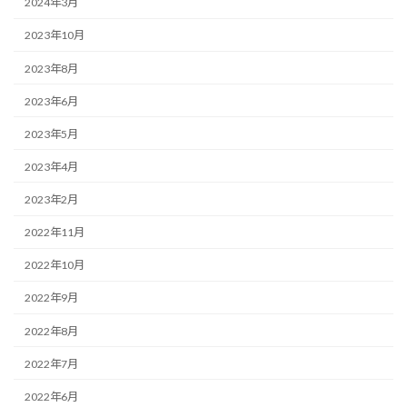
2024年3月
2023年10月
2023年8月
2023年6月
2023年5月
2023年4月
2023年2月
2022年11月
2022年10月
2022年9月
2022年8月
2022年7月
2022年6月