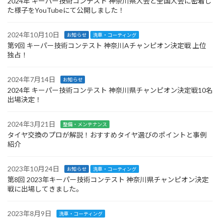
2024年 キーパー技術コンテスト 神奈川県大会と全国大会に密着し
た様子をYouTubeにて公開しました！
2024年10月10日
お知らせ
洗車・コーティング
第9回 キーパー技術コンテスト 神奈川Aチャンピオン決定戦 上位
独占！
2024年7月14日
お知らせ
2024年 キーパー技術コンテスト 神奈川県チャンピオン決定戦10名
出場決定！
2024年3月21日
整備・メンテナンス
タイヤ交換のプロが解説！おすすめタイヤ選びのポイントと事例
紹介
2023年10月24日
お知らせ
洗車・コーティング
第8回 2023年キーパー技術コンテスト 神奈川県チャンピオン決定
戦に出場してきました。
2023年8月9日
洗車・コーティング