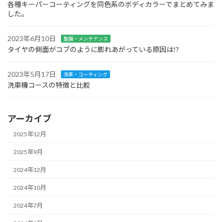
各種キーパーコーティングを同色系のボディカラーでまとめてみま
した。
2023年6月10日
整備・メンテナンス
タイヤの側面がコブのように膨れあがっている原因は!?
2023年5月17日
洗車・コーティング
洗車機コースの特徴と比較
アーカイブ
2025年12月
2025年9月
2024年12月
2024年10月
2024年7月