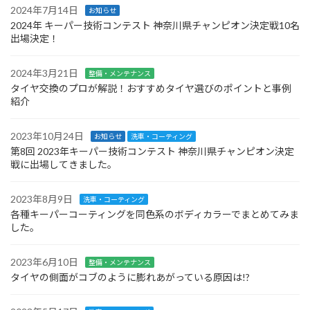
2024年7月14日
お知らせ
2024年 キーパー技術コンテスト 神奈川県チャンピオン決定戦10名
出場決定！
2024年3月21日
整備・メンテナンス
タイヤ交換のプロが解説！おすすめタイヤ選びのポイントと事例
紹介
2023年10月24日
お知らせ
洗車・コーティング
第8回 2023年キーパー技術コンテスト 神奈川県チャンピオン決定
戦に出場してきました。
2023年8月9日
洗車・コーティング
各種キーパーコーティングを同色系のボディカラーでまとめてみま
した。
2023年6月10日
整備・メンテナンス
タイヤの側面がコブのように膨れあがっている原因は!?