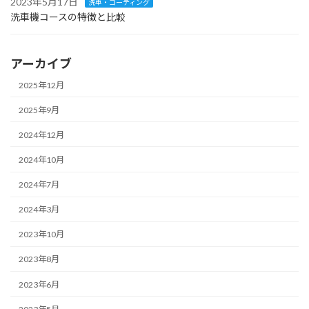
2023年5月17日
洗車・コーティング
洗車機コースの特徴と比較
アーカイブ
2025年12月
2025年9月
2024年12月
2024年10月
2024年7月
2024年3月
2023年10月
2023年8月
2023年6月