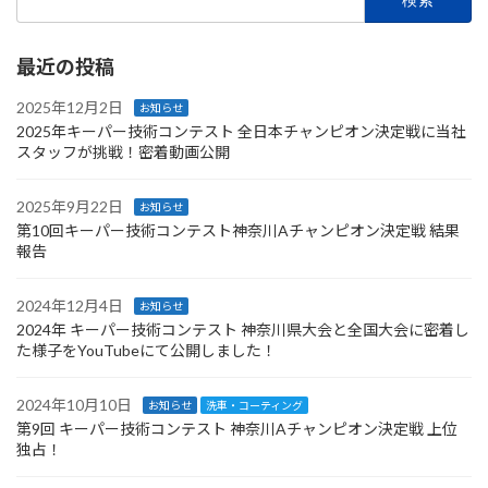
索:
最近の投稿
2025年12月2日
お知らせ
2025年キーパー技術コンテスト 全日本チャンピオン決定戦に当社
スタッフが挑戦！密着動画公開
2025年9月22日
お知らせ
第10回キーパー技術コンテスト神奈川Aチャンピオン決定戦 結果
報告
2024年12月4日
お知らせ
2024年 キーパー技術コンテスト 神奈川県大会と全国大会に密着し
た様子をYouTubeにて公開しました！
2024年10月10日
お知らせ
洗車・コーティング
第9回 キーパー技術コンテスト 神奈川Aチャンピオン決定戦 上位
独占！