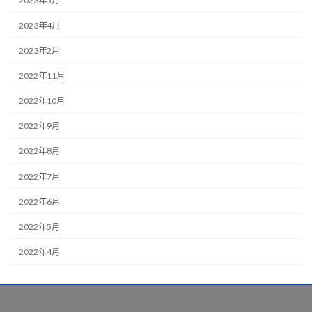
2023年5月
2023年4月
2023年2月
2022年11月
2022年10月
2022年9月
2022年8月
2022年7月
2022年6月
2022年5月
2022年4月