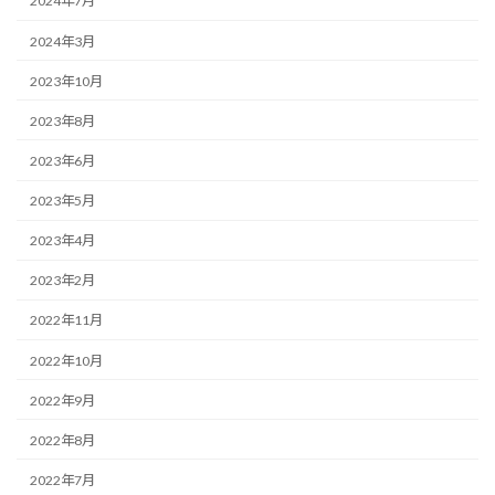
2024年7月
2024年3月
2023年10月
2023年8月
2023年6月
2023年5月
2023年4月
2023年2月
2022年11月
2022年10月
2022年9月
2022年8月
2022年7月