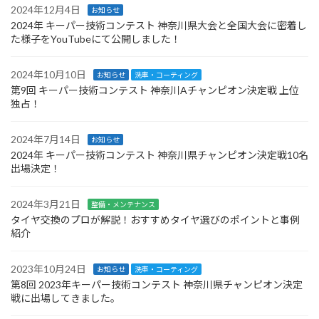
2024年12月4日
お知らせ
2024年 キーパー技術コンテスト 神奈川県大会と全国大会に密着し
た様子をYouTubeにて公開しました！
2024年10月10日
お知らせ
洗車・コーティング
第9回 キーパー技術コンテスト 神奈川Aチャンピオン決定戦 上位
独占！
2024年7月14日
お知らせ
2024年 キーパー技術コンテスト 神奈川県チャンピオン決定戦10名
出場決定！
2024年3月21日
整備・メンテナンス
タイヤ交換のプロが解説！おすすめタイヤ選びのポイントと事例
紹介
2023年10月24日
お知らせ
洗車・コーティング
第8回 2023年キーパー技術コンテスト 神奈川県チャンピオン決定
戦に出場してきました。