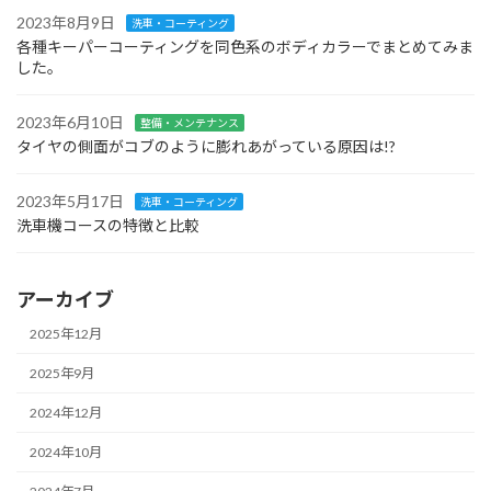
2023年8月9日
洗車・コーティング
各種キーパーコーティングを同色系のボディカラーでまとめてみま
した。
2023年6月10日
整備・メンテナンス
タイヤの側面がコブのように膨れあがっている原因は!?
2023年5月17日
洗車・コーティング
洗車機コースの特徴と比較
アーカイブ
2025年12月
2025年9月
2024年12月
2024年10月