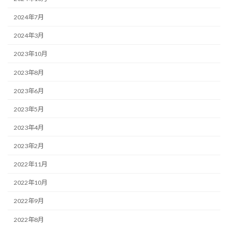
2024年7月
2024年3月
2023年10月
2023年8月
2023年6月
2023年5月
2023年4月
2023年2月
2022年11月
2022年10月
2022年9月
2022年8月