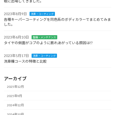
戦に出場してきました。
2023年8月9日
洗車・コーティング
各種キーパーコーティングを同色系のボディカラーでまとめてみま
した。
2023年6月10日
整備・メンテナンス
タイヤの側面がコブのように膨れあがっている原因は!?
2023年5月17日
洗車・コーティング
洗車機コースの特徴と比較
アーカイブ
2025年12月
2025年9月
2024年12月
2024年10月