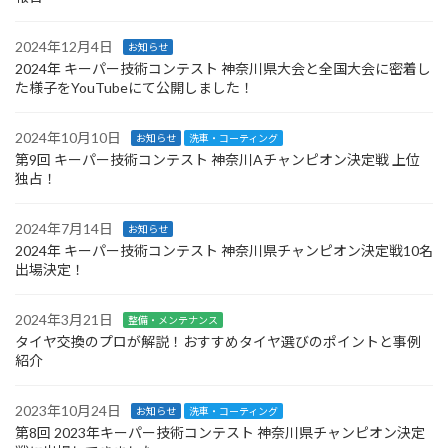
2024年12月4日
お知らせ
2024年 キーパー技術コンテスト 神奈川県大会と全国大会に密着し
た様子をYouTubeにて公開しました！
2024年10月10日
お知らせ
洗車・コーティング
第9回 キーパー技術コンテスト 神奈川Aチャンピオン決定戦 上位
独占！
2024年7月14日
お知らせ
2024年 キーパー技術コンテスト 神奈川県チャンピオン決定戦10名
出場決定！
2024年3月21日
整備・メンテナンス
タイヤ交換のプロが解説！おすすめタイヤ選びのポイントと事例
紹介
2023年10月24日
お知らせ
洗車・コーティング
第8回 2023年キーパー技術コンテスト 神奈川県チャンピオン決定