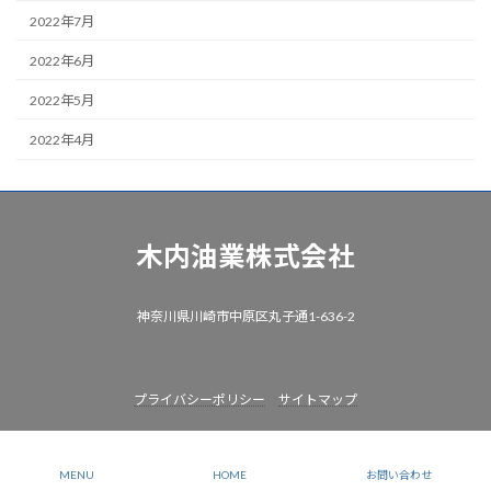
2022年7月
2022年6月
2022年5月
2022年4月
木内油業株式会社
神奈川県川崎市中原区丸子通1-636-2
プライバシーポリシー
サイトマップ
Copyright © 木内油業株式会社 All Rights Reserved.
MENU
HOME
お問い合わせ