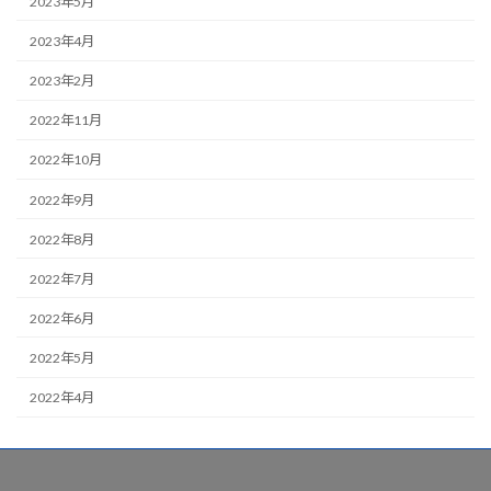
2023年5月
2023年4月
2023年2月
2022年11月
2022年10月
2022年9月
2022年8月
2022年7月
2022年6月
2022年5月
2022年4月