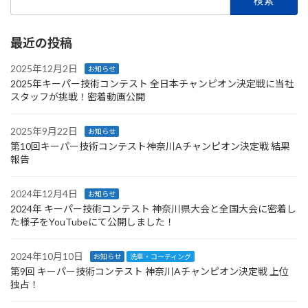
索:
最近の投稿
2025年12月2日
お知らせ
2025年キーパー技術コンテスト 全日本チャンピオン決定戦に当社
スタッフが挑戦！密着動画公開
2025年9月22日
お知らせ
第10回キーパー技術コンテスト神奈川Aチャンピオン決定戦 結果
報告
2024年12月4日
お知らせ
2024年 キーパー技術コンテスト 神奈川県大会と全国大会に密着し
た様子をYouTubeにて公開しました！
2024年10月10日
お知らせ
洗車・コーティング
第9回 キーパー技術コンテスト 神奈川Aチャンピオン決定戦 上位
独占！