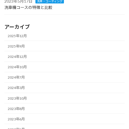
2023年5月17日
洗車・コーティング
洗車機コースの特徴と比較
アーカイブ
2025年12月
2025年9月
2024年12月
2024年10月
2024年7月
2024年3月
2023年10月
2023年8月
2023年6月