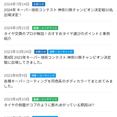
2024年7月14日
お知らせ
2024年 キーパー技術コンテスト 神奈川県チャンピオン決定戦10名
出場決定！
2024年3月21日
整備・メンテナンス
タイヤ交換のプロが解説！おすすめタイヤ選びのポイントと事例
紹介
2023年10月24日
お知らせ
洗車・コーティング
第8回 2023年キーパー技術コンテスト 神奈川県チャンピオン決定
戦に出場してきました。
2023年8月9日
洗車・コーティング
各種キーパーコーティングを同色系のボディカラーでまとめてみま
した。
2023年6月10日
整備・メンテナンス
タイヤの側面がコブのように膨れあがっている原因は!?