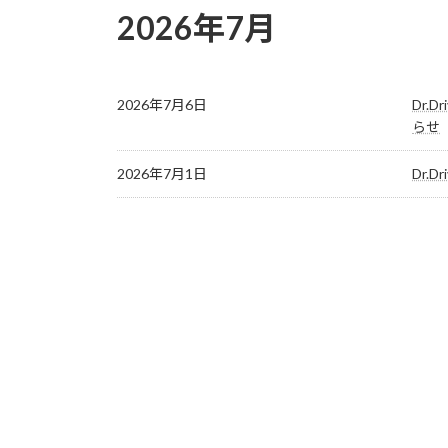
2026年7月
2026年7月6日
Dr.
らせ
2026年7月1日
Dr.