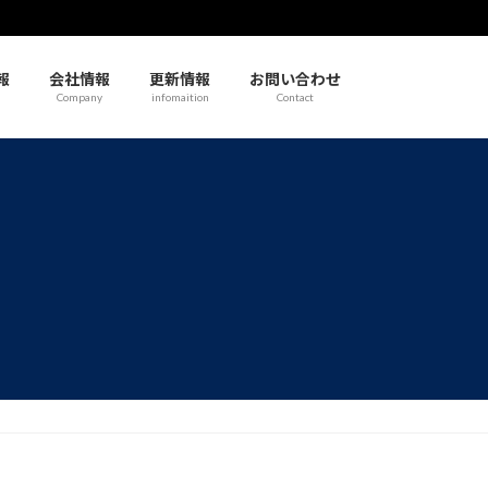
報
会社情報
更新情報
お問い合わせ
Company
infomaition
Contact