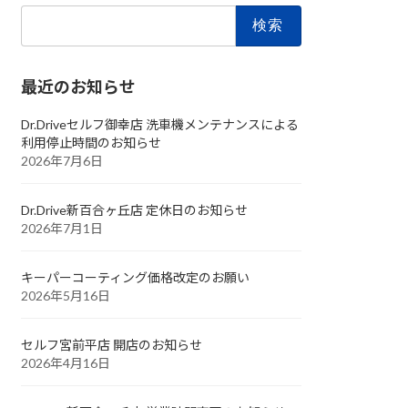
検
索:
最近のお知らせ
Dr.Driveセルフ御幸店 洗車機メンテナンスによる
利用停止時間のお知らせ
2026年7月6日
Dr.Drive新百合ヶ丘店 定休日のお知らせ
2026年7月1日
キーパーコーティング価格改定のお願い
2026年5月16日
セルフ宮前平店 開店のお知らせ
2026年4月16日