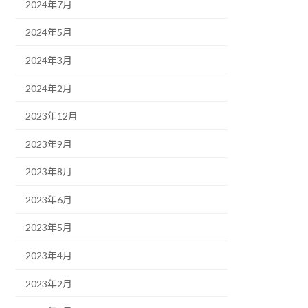
2024年7月
2024年5月
2024年3月
2024年2月
2023年12月
2023年9月
2023年8月
2023年6月
2023年5月
2023年4月
2023年2月