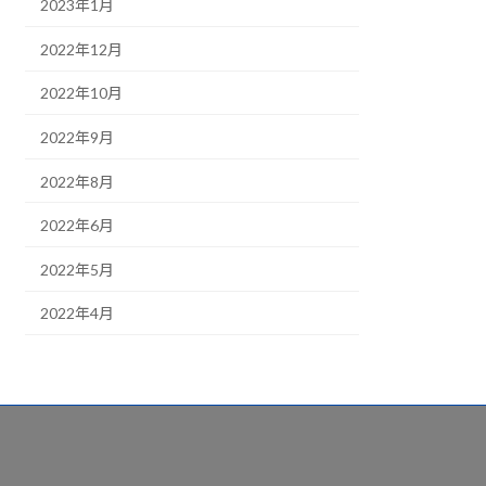
2023年1月
2022年12月
2022年10月
2022年9月
2022年8月
2022年6月
2022年5月
2022年4月