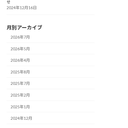
せ
2024年12月16日
月別アーカイブ
2026年7月
2026年5月
2026年4月
2025年8月
2025年7月
2025年2月
2025年1月
2024年12月