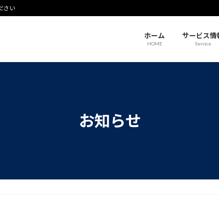
ださい
ホーム
サービス情
HOME
Service
お知らせ