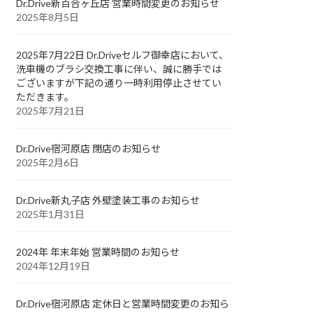
Dr.Drive新百合ヶ丘店 営業時間変更のお知らせ
2025年8月5日
2025年7月22日 Dr.Driveセルフ御幸店において、
洗車機のブラシ交換工事に伴い、誠に勝手では
ございますが下記の通り一時利用停止させてい
ただきます。
2025年7月21日
Dr.Drive宿河原店 閉店のお知らせ
2025年2月6日
Dr.Drive新丸子店 外壁塗装工事のお知らせ
2025年1月31日
2024年 年末年始 営業時間のお知らせ
2024年12月19日
Dr.Drive宿河原店 定休日と営業時間変更のお知ら