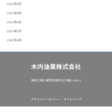
2022年9月
2022年8月
2022年6月
2022年5月
2022年4月
木内油業株式会社
神奈川県川崎市中原区丸子通1-636-2
プライバシーポリシー
サイトマップ