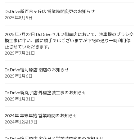
Dr.Drive新百合ヶ丘店 営業時間変更のお知らせ
2025年8月5日
2025年7月22日 Dr.Driveセルフ御幸店において、洗車機のブラシ交
換工事に伴い、誠に勝手ではございますが下記の通り一時利用停
止させていただきます。
2025年7月21日
Dr.Drive宿河原店 閉店のお知らせ
2025年2月6日
Dr.Drive新丸子店 外壁塗装工事のお知らせ
2025年1月31日
2024年 年末年始 営業時間のお知らせ
2024年12月19日
Dr.Drive宿河原店 定休日と営業時間変更のお知らせ