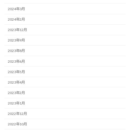
2024年3月
2024年2月
2023年12月
2023年9月
2023年8月
2023年6月
2023年5月
2023年4月
2023年2月
2023年1月
2022年12月
2022年10月