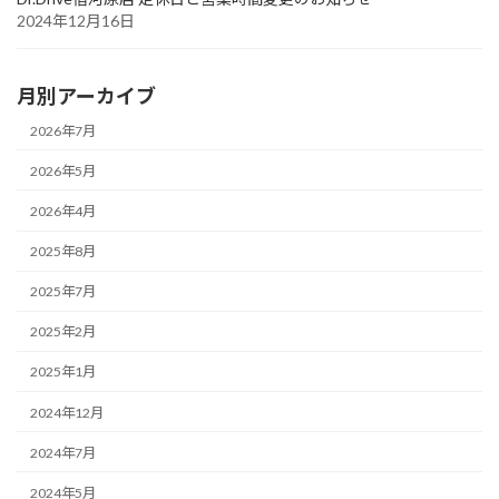
2024年12月16日
月別アーカイブ
2026年7月
2026年5月
2026年4月
2025年8月
2025年7月
2025年2月
2025年1月
2024年12月
2024年7月
2024年5月