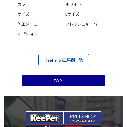
カラー
ホワイト
サイズ
Lサイズ
施工メニュー
フレッシュキーパー
オプション
KeePer 施工事例一覧
TOPへ