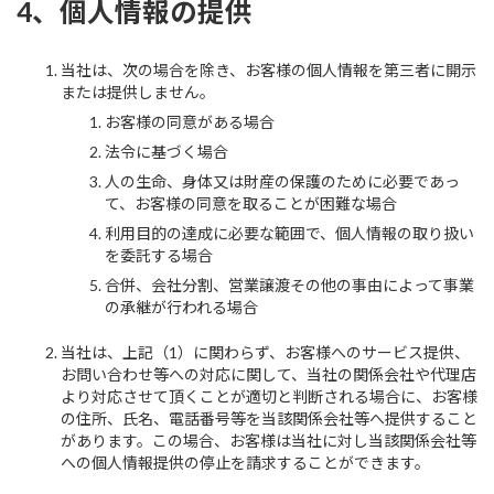
4、個人情報の提供
当社は、次の場合を除き、お客様の個人情報を第三者に開示
または提供しません。
お客様の同意がある場合
法令に基づく場合
人の生命、身体又は財産の保護のために必要であっ
て、お客様の同意を取ることが困難な場合
利用目的の達成に必要な範囲で、個人情報の取り扱い
を委託する場合
合併、会社分割、営業譲渡その他の事由によって事業
の承継が行われる場合
当社は、上記（1）に関わらず、お客様へのサービス提供、
お問い合わせ等への対応に関して、当社の関係会社や代理店
より対応させて頂くことが適切と判断される場合に、お客様
の住所、氏名、電話番号等を当該関係会社等へ提供すること
があります。この場合、お客様は当社に対し当該関係会社等
への個人情報提供の停止を請求することができます。