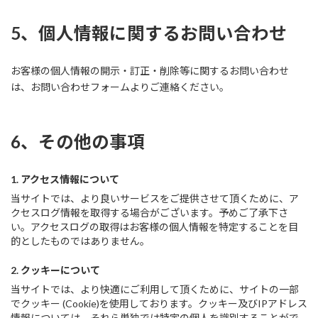
5、個人情報に関するお問い合わせ
お客様の個人情報の開示・訂正・削除等に関するお問い合わせ
は、お問い合わせフォームよりご連絡ください。
6、その他の事項
1. アクセス情報について
当サイトでは、より良いサービスをご提供させて頂くために、ア
クセスログ情報を取得する場合がございます。予めご了承下さ
い。アクセスログの取得はお客様の個人情報を特定することを目
的としたものではありません。
2. クッキーについて
当サイトでは、より快適にご利用して頂くために、サイトの一部
でクッキー (Cookie)を使用しております。クッキー及びIPアドレス
情報については、それら単独では特定の個人を識別することがで