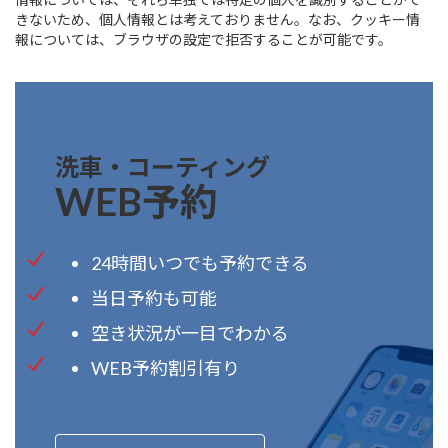
きないため、個人情報とは考えておりません。なお、クッキー情
報については、ブラウザの設定で拒否することが可能です。
洗車・コーティング
WEB予約
24時間いつでも予約できる
当日予約も可能
空き状況が一目でわかる
WEB予約割引有り